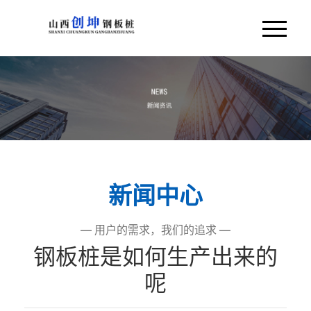
首页
关于我们
新闻资讯
施工工艺
新闻中心
工程案例
— 用户的需求，我们的追求 —
钢板桩是如何生产出来的
服务范围
呢
联系我们